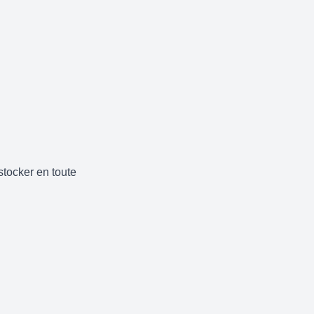
 stocker en toute