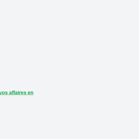
vos affaires en