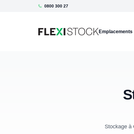
0800 300 27
Emplacements
S
Stockage à 