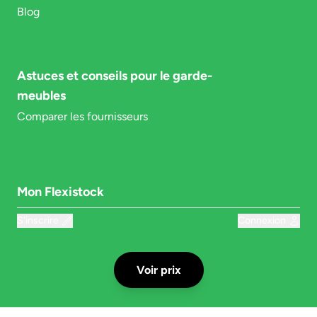
Blog
Astuces et conseils pour le garde-
meubles
Comparer les fournisseurs
Mon Flexistock
S'inscrire
Connexion
Voir prix