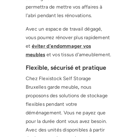
permettra de mettre vos affaires à
l'abri pendant les rénovations.
Avec un espace de travail dégagé,
vous pourrez rénover plus rapidement
et
éviter d'endommager vos
meubles
et vos tissus d'ameublement.
Flexible, sécurisé et pratique
Chez Flexistock Self Storage
Bruxelles garde meuble
,
nous
proposons des solutions de stockage
flexibles pendant votre
déménagement. Vous ne payez que
pour la durée dont vous avez besoin.
Avec des unités disponibles à partir