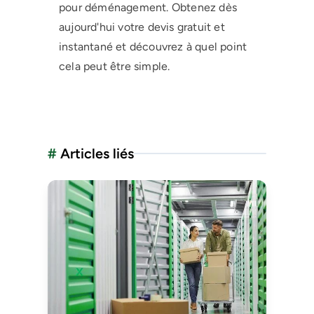
pour déménagement. Obtenez dès
aujourd'hui votre devis gratuit et
instantané et découvrez à quel point
cela peut être simple.
#
Articles liés