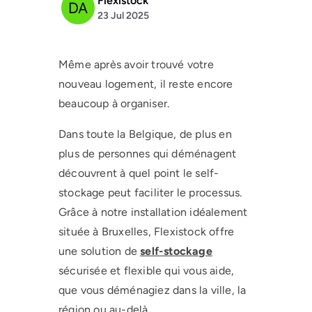
Flexistock
23 Jul 2025
Même après avoir trouvé votre
nouveau logement, il reste encore
beaucoup à organiser.
Dans toute la Belgique, de plus en
plus de personnes qui déménagent
découvrent à quel point le self-
stockage peut faciliter le processus.
Grâce à notre installation idéalement
située à Bruxelles, Flexistock offre
une solution de
self-stockage
sécurisée et flexible qui vous aide,
que vous déménagiez dans la ville, la
région ou au-delà.