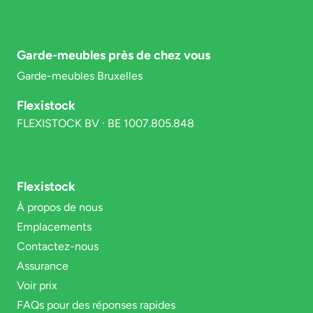
Garde-meubles près de chez vous
Garde-meubles Bruxelles
Flexistock
FLEXISTOCK BV · BE 1007.805.848
Flexistock
À propos de nous
Emplacements
Contactez-nous
Assurance
Voir prix
FAQs pour des réponses rapides