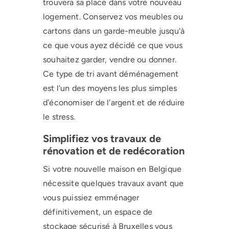
trouvera sa place dans votre nouveau
logement. Conservez vos meubles ou
cartons dans un garde-meuble jusqu'à
ce que vous ayez décidé ce que vous
souhaitez garder, vendre ou donner.
Ce type de tri avant déménagement
est l'un des moyens les plus simples
d'économiser de l'argent et de réduire
le stress.
Simplifiez vos travaux de
rénovation et de redécoration
Si votre nouvelle maison en Belgique
nécessite quelques travaux avant que
vous puissiez emménager
définitivement, un espace de
stockage sécurisé à Bruxelles vous