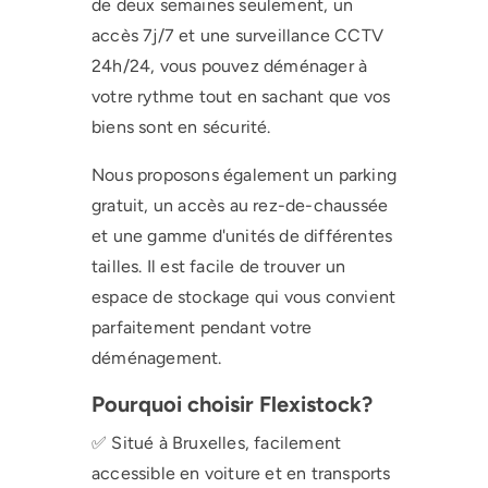
de deux semaines seulement, un
accès 7j/7 et une surveillance CCTV
24h/24, vous pouvez déménager à
votre rythme tout en sachant que vos
biens sont en sécurité.
Nous proposons également un parking
gratuit, un accès au rez-de-chaussée
et une gamme d'unités de différentes
tailles. Il est facile de trouver un
espace de stockage qui vous convient
parfaitement pendant votre
déménagement.
Pourquoi choisir Flexistock?
✅ Situé à Bruxelles, facilement
accessible en voiture et en transports