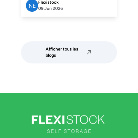
Flexistock
09 Jun 2026
Afficher tous les
blogs