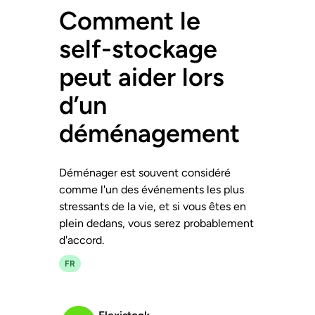
Comment le
self-stockage
peut aider lors
d’un
déménagement
Déménager est souvent considéré
comme l'un des événements les plus
stressants de la vie, et si vous êtes en
plein dedans, vous serez probablement
d'accord.
FR