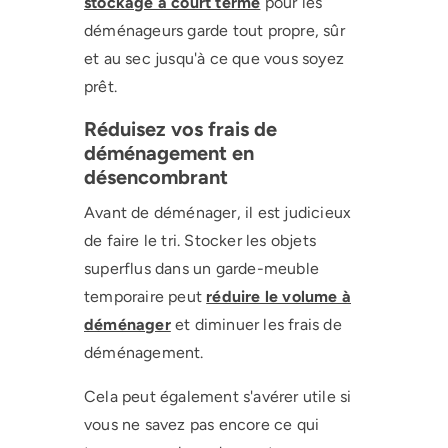
stockage à court terme
pour les
déménageurs garde tout propre, sûr
et au sec jusqu'à ce que vous soyez
prêt.
Réduisez vos frais de
déménagement en
désencombrant
Avant de déménager, il est judicieux
de faire le tri. Stocker les objets
superflus dans un garde-meuble
temporaire peut
réduire le volume à
déménager
et diminuer les frais de
déménagement.
Cela peut également s'avérer utile si
vous ne savez pas encore ce qui