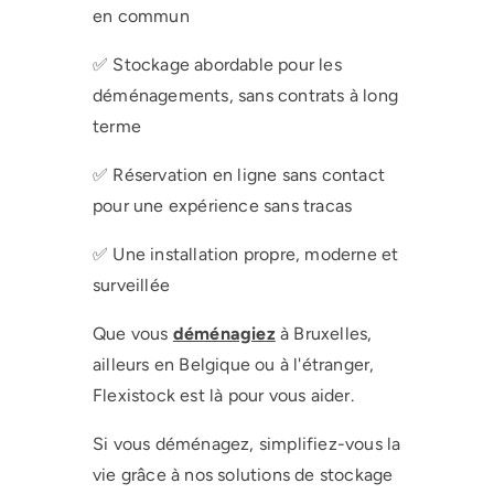
en commun
✅ Stockage abordable pour les
déménagements, sans contrats à long
terme
✅ Réservation en ligne sans contact
pour une expérience sans tracas
✅ Une installation propre, moderne et
surveillée
Que vous
déménagiez
à Bruxelles,
ailleurs en Belgique ou à l'étranger,
Flexistock est là pour vous aider.
Si vous déménagez, simplifiez-vous la
vie grâce à nos solutions de stockage