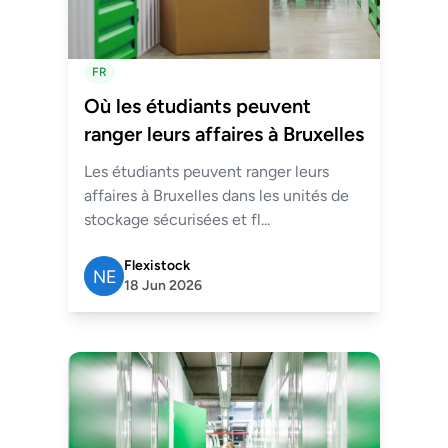
FR
Où les étudiants peuvent
ranger leurs affaires à Bruxelles
Les étudiants peuvent ranger leurs
affaires à Bruxelles dans les unités de
stockage sécurisées et fl...
Flexistock
18 Jun 2026