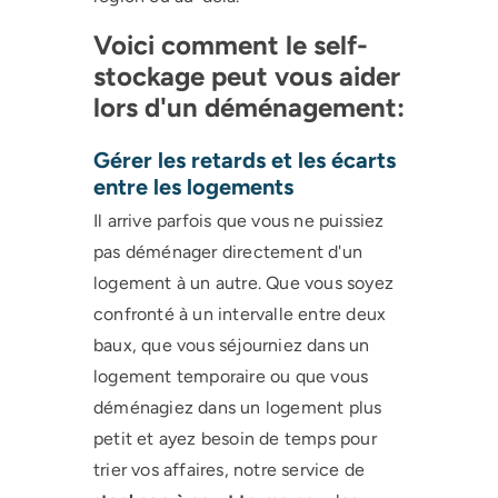
Voici comment le self-
stockage peut vous aider
lors d'un déménagement:
Gérer les retards et les écarts 
entre les logements
Il arrive parfois que vous ne puissiez
pas déménager directement d'un
logement à un autre. Que vous soyez
confronté à un intervalle entre deux
baux, que vous séjourniez dans un
logement temporaire ou que vous
déménagiez dans un logement plus
petit et ayez besoin de temps pour
trier vos affaires, notre service de