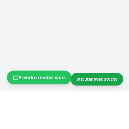
Prendre rendez-vous
Discuter avec Stocky