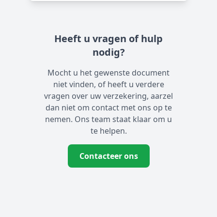
Heeft u vragen of hulp
nodig?
Mocht u het gewenste document
niet vinden, of heeft u verdere
vragen over uw verzekering, aarzel
dan niet om contact met ons op te
nemen. Ons team staat klaar om u
te helpen.
Contacteer ons