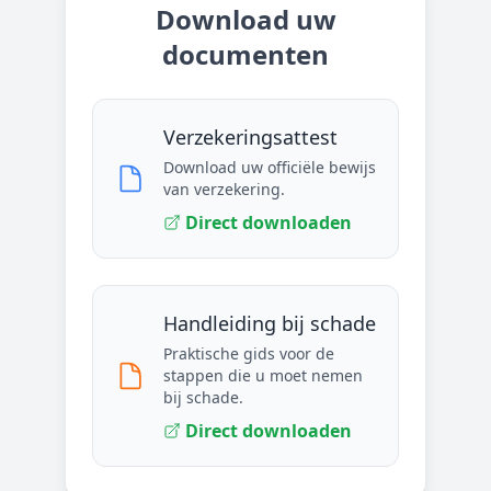
Download uw
documenten
Verzekeringsattest
Download uw officiële bewijs
van verzekering.
Direct downloaden
Handleiding bij schade
Praktische gids voor de
stappen die u moet nemen
bij schade.
Direct downloaden