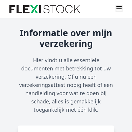
Informatie over mijn
verzekering
Hier vindt u alle essentiële
documenten met betrekking tot uw
verzekering. Of u nu een
verzekeringsattest nodig heeft of een
handleiding voor wat te doen bij
schade, alles is gemakkelijk
toegankelijk met één klik.