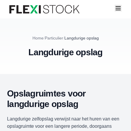
Home
/
Particulier
/
Langdurige opslag
Langdurige opslag
Opslagruimtes voor
langdurige opslag
Langdurige zelfopslag verwijst naar het huren van een
opslagruimte voor een langere periode, doorgaans