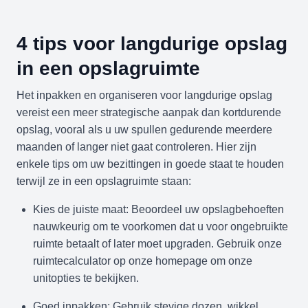
4 tips voor langdurige opslag
in een opslagruimte
Het inpakken en organiseren voor langdurige opslag
vereist een meer strategische aanpak dan kortdurende
opslag, vooral als u uw spullen gedurende meerdere
maanden of langer niet gaat controleren. Hier zijn
enkele tips om uw bezittingen in goede staat te houden
terwijl ze in een opslagruimte staan:
Kies de juiste maat: Beoordeel uw opslagbehoeften
nauwkeurig om te voorkomen dat u voor ongebruikte
ruimte betaalt of later moet upgraden. Gebruik onze
ruimtecalculator op onze homepage om onze
unitopties te bekijken.
Goed inpakken: Gebruik stevige dozen, wikkel