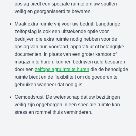
opslag biedt een speciale ruimte om uw spullen
veilig en georganiseerd te bewaren.
Maak extra ruimte vrij voor uw bedrijf: Langdurige
zelfopslag is ook een uitstekende optie voor
bedrijven die extra ruimte nodig hebben voor de
opslag van hun voorraad, apparatuur of belangrijke
documenten. In plaats van een groter kantoor of
magazijn te huren, kunnen bedrijven geld besparen
door een
zelfopslagruimte te huren
die de benodigde
ruimte biedt en de flexibiliteit om de goederen te
gebruiken wanneer dat nodig is.
Gemoedsrust: De wetenschap dat uw bezittingen
veilig zijn opgeborgen in een speciale ruimte kan
stress en rommel thuis verminderen.