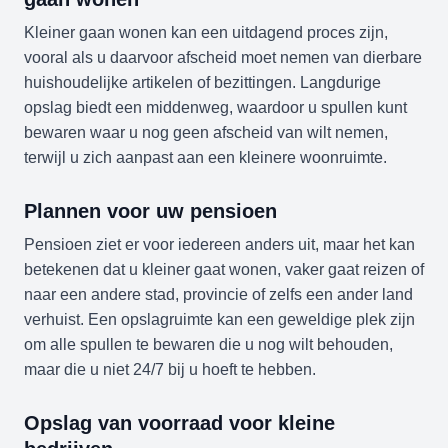
Kleiner gaan wonen kan een uitdagend proces zijn,
vooral als u daarvoor afscheid moet nemen van dierbare
huishoudelijke artikelen of bezittingen. Langdurige
opslag biedt een middenweg, waardoor u spullen kunt
bewaren waar u nog geen afscheid van wilt nemen,
terwijl u zich aanpast aan een kleinere woonruimte.
Plannen voor uw pensioen
Pensioen ziet er voor iedereen anders uit, maar het kan
betekenen dat u kleiner gaat wonen, vaker gaat reizen of
naar een andere stad, provincie of zelfs een ander land
verhuist. Een opslagruimte kan een geweldige plek zijn
om alle spullen te bewaren die u nog wilt behouden,
maar die u niet 24/7 bij u hoeft te hebben.
Opslag van voorraad voor kleine