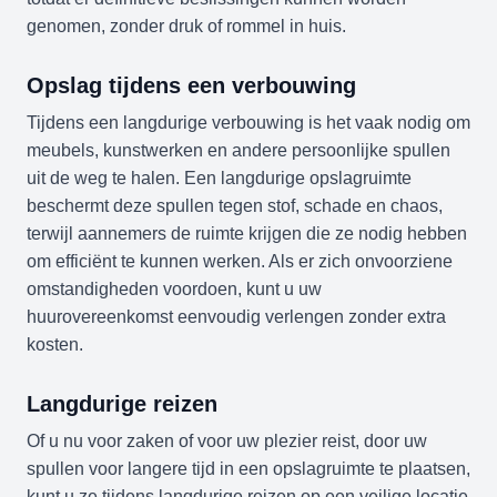
genomen, zonder druk of rommel in huis.
Opslag tijdens een verbouwing
Tijdens een langdurige verbouwing is het vaak nodig om
meubels, kunstwerken en andere persoonlijke spullen
uit de weg te halen. Een langdurige opslagruimte
beschermt deze spullen tegen stof, schade en chaos,
terwijl aannemers de ruimte krijgen die ze nodig hebben
om efficiënt te kunnen werken. Als er zich onvoorziene
omstandigheden voordoen, kunt u uw
huurovereenkomst eenvoudig verlengen zonder extra
kosten.
Langdurige reizen
Of u nu voor zaken of voor uw plezier reist, door uw
spullen voor langere tijd in een opslagruimte te plaatsen,
kunt u ze tijdens langdurige reizen op een veilige locatie