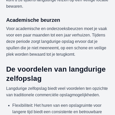
bewaren.
Academische beurzen
Voor academische en onderzoeksbeurzen moet je vaak
voor een paar maanden tot een jaar verhuizen. Tijdens
deze periode zorgt langdurige opslag ervoor dat je
spullen die je niet meeneemt, op een schone en veilige
plek worden bewaard tot je terugkomt.
De voordelen van langdurige
zelfopslag
Langdurige zelfopslag biedt veel voordelen ten opzichte
van traditionele commerciële opslagmogelijkheden.
Flexibiliteit: Het huren van een opslagruimte voor
langere tijd biedt een consistente en betrouwbare