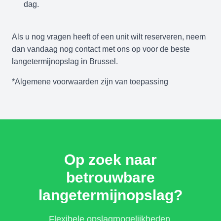
dag.
Als u nog vragen heeft of een unit wilt reserveren, neem
dan vandaag nog contact met ons op voor de beste
langetermijnopslag in Brussel.
*Algemene voorwaarden zijn van toepassing
Op zoek naar
betrouwbare
langetermijnopslag?
Flexibele opslagmogelijkheden,