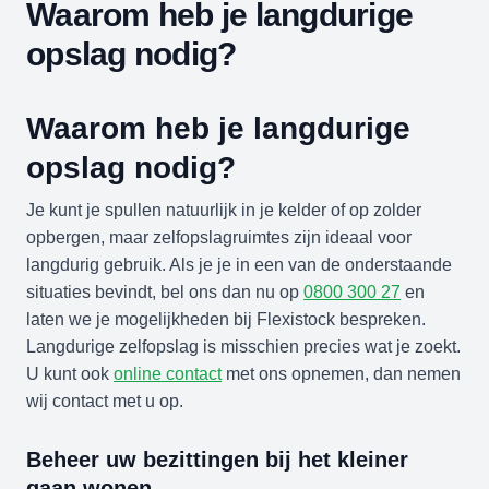
Waarom heb je langdurige
opslag nodig?
Waarom heb je langdurige
opslag nodig?
Je kunt je spullen natuurlijk in je kelder of op zolder
opbergen, maar zelfopslagruimtes zijn ideaal voor
langdurig gebruik. Als je je in een van de onderstaande
situaties bevindt, bel ons dan nu op
0800 300 27
en
laten we je mogelijkheden bij Flexistock bespreken.
Langdurige zelfopslag is misschien precies wat je zoekt.
U kunt ook
online contact
met ons opnemen, dan nemen
wij contact met u op.
Beheer uw bezittingen bij het kleiner
gaan wonen