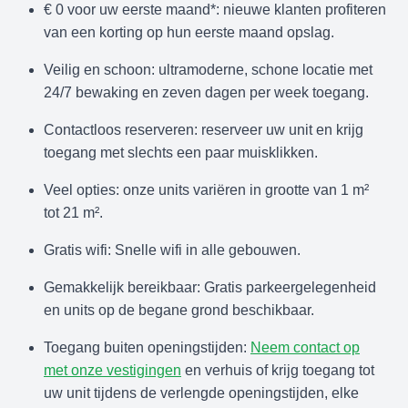
€ 0 voor uw eerste maand*: nieuwe klanten profiteren
van een korting op hun eerste maand opslag.
Veilig en schoon: ultramoderne, schone locatie met
24/7 bewaking en zeven dagen per week toegang.
Contactloos reserveren: reserveer uw unit en krijg
toegang met slechts een paar muisklikken.
Veel opties: onze units variëren in grootte van 1 m²
tot 21 m².
Gratis wifi: Snelle wifi in alle gebouwen.
Gemakkelijk bereikbaar: Gratis parkeergelegenheid
en units op de begane grond beschikbaar.
Toegang buiten openingstijden:
Neem contact op
met onze vestigingen
en verhuis of krijg toegang tot
uw unit tijdens de verlengde openingstijden, elke