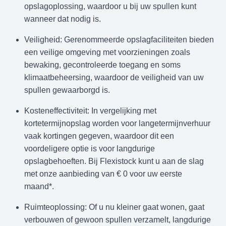
opslagoplossing, waardoor u bij uw spullen kunt
wanneer dat nodig is.
Veiligheid: Gerenommeerde opslagfaciliteiten bieden
een veilige omgeving met voorzieningen zoals
bewaking, gecontroleerde toegang en soms
klimaatbeheersing, waardoor de veiligheid van uw
spullen gewaarborgd is.
Kosteneffectiviteit: In vergelijking met
kortetermijnopslag worden voor langetermijnverhuur
vaak kortingen gegeven, waardoor dit een
voordeligere optie is voor langdurige
opslagbehoeften. Bij Flexistock kunt u aan de slag
met onze aanbieding van € 0 voor uw eerste
maand*.
Ruimteoplossing: Of u nu kleiner gaat wonen, gaat
verbouwen of gewoon spullen verzamelt, langdurige