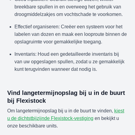
breekbare spullen in en overweeg het gebruik van
droogmiddelzakjes om vochtschade te voorkomen.
Effectief organiseren: Creëer een systeem voor het
labelen van dozen en maak een looproute binnen de
opslagruimte voor gemakkelijke toegang.
Inventaris: Houd een gedetailleerde inventaris bij
van uw opgeslagen spullen, zodat u ze gemakkelijk
kunt terugvinden wanneer dat nodig is.
Vind langetermijnopslag bij u in de buurt
bij Flexistock
Om langetermijnopslag bij u in de buurt te vinden,
kiest
u de dichtstbijzijnde Flexistock-vestiging
en bekijkt u
onze beschikbare units.