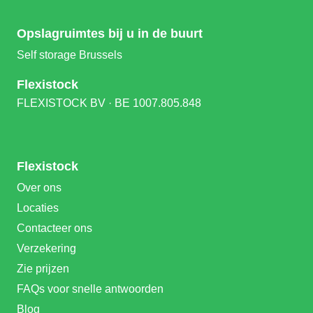
Opslagruimtes bij u in de buurt
Self storage Brussels
Flexistock
FLEXISTOCK BV · BE 1007.805.848
Flexistock
Over ons
Locaties
Contacteer ons
Verzekering
Zie prijzen
FAQs voor snelle antwoorden
Blog