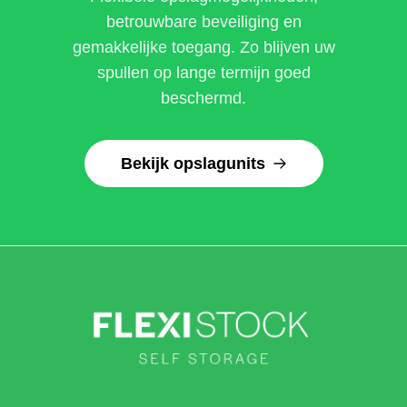
betrouwbare beveiliging en
gemakkelijke toegang. Zo blijven uw
spullen op lange termijn goed
beschermd.
Bekijk opslagunits