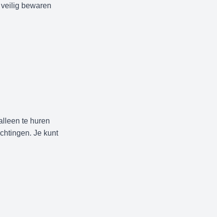
 veilig bewaren
alleen te huren
ichtingen. Je kunt