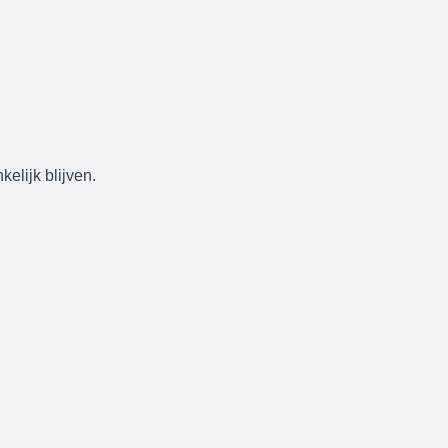
elijk blijven.