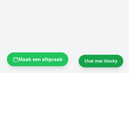
Maak een afspraak
Chat met Stocky