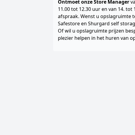
Ontmoet onze Store Manager
va
11.00 tot 12.30 uur en van 14. tot
afspraak. Wenst u opslagruimte t
Safestore en Shurgard self storag
Of wil u opslagruimte prijzen bes
plezier helpen in het huren van o