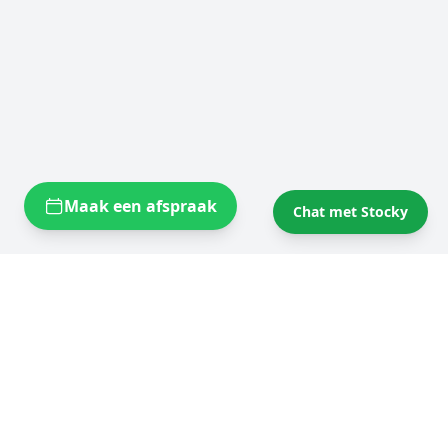
Maak een afspraak
Chat met Stocky