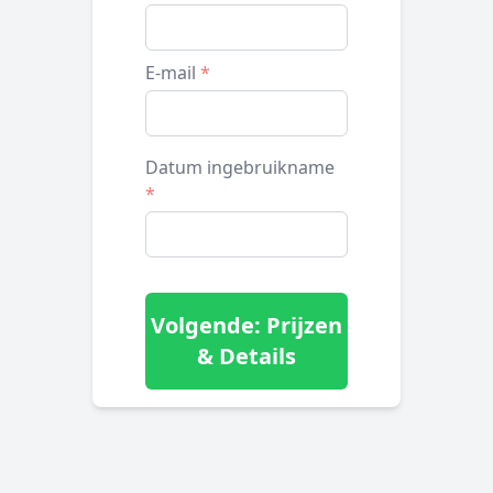
E-mail
*
Datum ingebruikname
*
Volgende: Prijzen
& Details